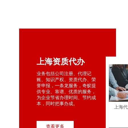
上海资质代办
业务包括公司注册、代理记
账、知识产权、资质代办、荣
誉申报，一条龙服务，奇蚁提
供专业、靠谱、优质的服务，
为企业节省办理时间、节约成
本，同时把事办成。
上海代
查看更多