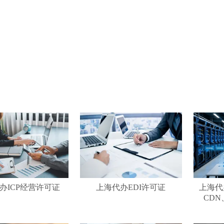
办ICP经营许可证
上海代办EDI许可证
上海代办
CDN