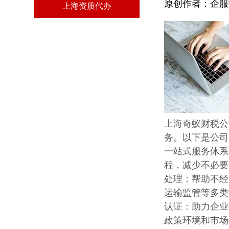
原创作者：
企服
上海资质代办
上海奇蚁财税公
务。以下是公司
一站式服务体系
程，减少不必要
处理：帮助不经
运输监管等多类
认证：助力企业
政策环境和市场