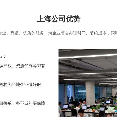
上海公司优势
专业、靠谱、优质的服务，为企业节省办理时间、节约成本，同
点：
识产权、资质代办等都有
机构为当地企业做好服
目接单，办不成的要保障