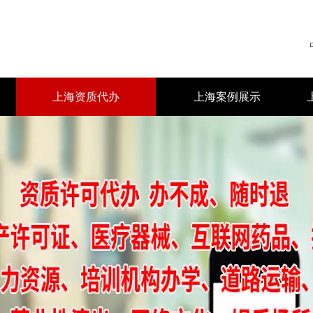
上海资质代办
上海案例展示