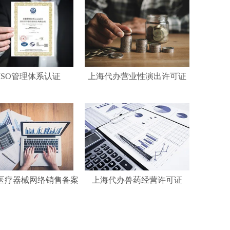
ISO管理体系认证
上海代办营业性演出许可证
医疗器械网络销售备案
上海代办兽药经营许可证