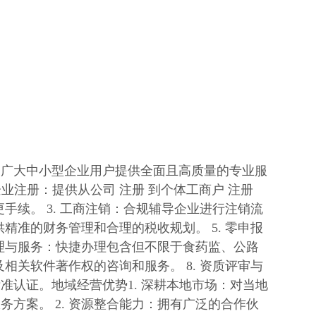
为广大中小型企业用户提供全面且高质量的专业服
业注册：提供从公司 注册 到个体工商户 注册
手续。 3. 工商注销：合规辅导企业进行注销流
精准的财务管理和合理的税收规划。 5. 零申报
办理与服务：快捷办理包含但不限于食药监、公路
相关软件著作权的咨询和服务。 8. 资质评审与
认证。地域经营优势1. 深耕本地市场：对当地
方案。 2. 资源整合能力：拥有广泛的合作伙