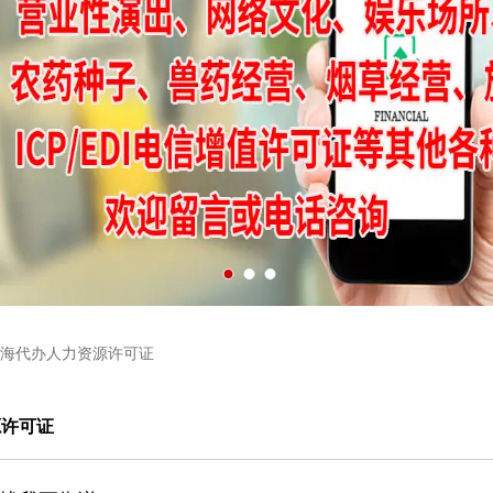
海代办人力资源许可证
源许可证