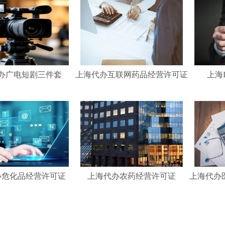
办广电短剧三件套
上海代办互联网药品经营许可证
上海
办危化品经营许可证
上海代办农药经营许可证
上海代办