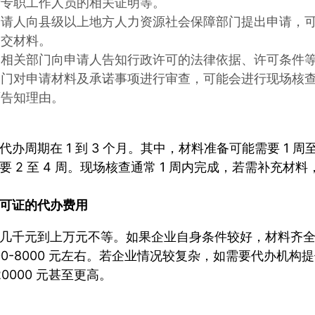
量专职工作人员的相关证明等。
申请人向县级以上地方人力资源社会保障部门提出申请，
提交材料。
：相关部门向申请人告知行政许可的法律依据、许可条件
部门对申请材料及承诺事项进行审查，可能会进行现场核
面告知理由。
办周期在 1 到 3 个月。其中，材料准备可能需要 1 
要 2 至 4 周。现场核查通常 1 周内完成，若需补充
可证
的代办费用
几千元到上万元不等。如果企业自身条件较好，材料齐
000-8000 元左右。若企业情况较复杂，如需要代办机
-20000 元甚至更高。