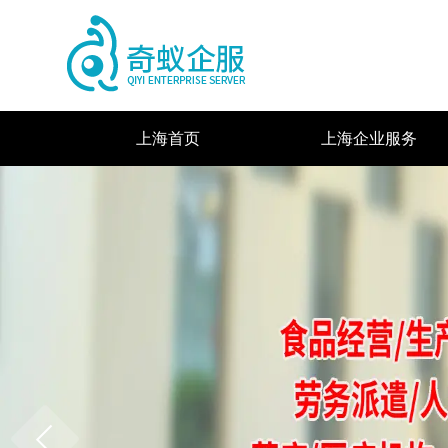
上海首页
上海企业服务