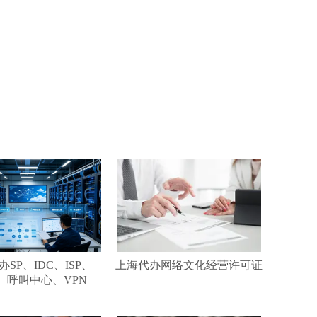
SP、IDC、ISP、
上海代办网络文化经营许可证
、呼叫中心、VPN