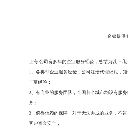
奇蚁提供
上海 公司有多年的企业服务经验，总结为以下几
1、各类型企业服务经验，公司注册代理记账，知
丰富经验；
2、有专业的服务团队，全国各个城市均设有服务
务；
3、值得信赖的保障，对于无法办成的业务，不盲
客户资金安全，