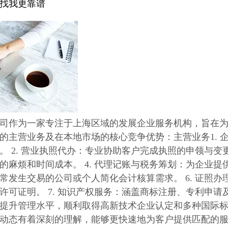
找我更靠谱
司作为一家专注于上海区域的发展企业服务机构，旨在
的主营业务及在本地市场的核心竞争优势：主营业务1. 企
。 2. 营业执照代办：专业协助客户完成执照的申领与变更
的麻烦和时间成本。 4. 代理记账与税务筹划：为企业提供
常发生交易的公司或个人简化会计核算需求。 6. 证照
许可证明。 7. 知识产权服务：涵盖商标注册、专利申请及
提升管理水平，顺利取得高新技术企业认定和多种国际标准
动态有着深刻的理解，能够更快速地为客户提供匹配的服务