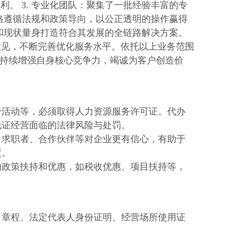
。 3. 专业化团队：聚集了一批经验丰富的专
严格遵循法规和政策导向，以公正透明的操作赢得
求和现状量身打造符合其发展的全链路解决方案。
意见，不断完善优化服务水平。依托以上业务范围
，持续增强自身核心竞争力，竭诚为客户创造价
介活动等，必须取得人力资源服务许可证。代办
无证经营面临的法律风险与处罚。
、求职者、合作伙伴等对企业更有信心，有助于
度。
的政策扶持和优惠，如税收优惠、项目扶持等，
司章程、法定代表人身份证明、经营场所使用证