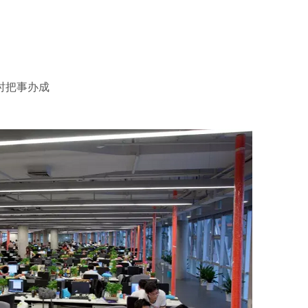
时把事办成