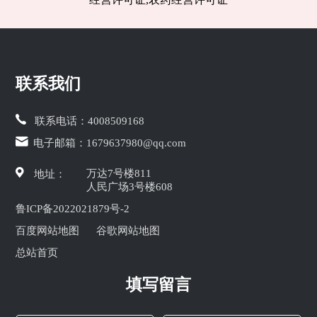
联系我们
联系电话：
4008509168
电子邮箱：
1679637980@qq.com
万达7号楼811
地址：
人民广场3号楼608
鲁ICP备2022021879号-2
百度网站地图
谷歌网站地图
总站首页
填写留言