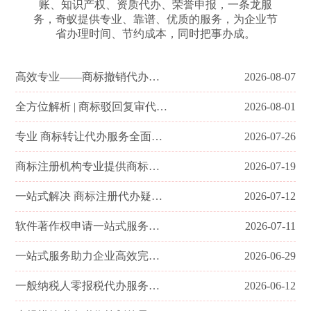
账、知识产权、资质代办、荣誉申报，一条龙服
务，奇蚁提供专业、靠谱、优质的服务，为企业节
省办理时间、节约成本，同时把事办成。
高效专业——商标撤销代办一站式服务解决方案
2026-08-07
全方位解析 | 商标驳回复审代办服务
2026-08-01
专业 商标转让代办服务全面解析及公司优势
2026-07-26
商标注册机构专业提供商标变更服务助力企业品牌升级
2026-07-19
一站式解决 商标注册代办疑难杂症——XX商标服务公司
2026-07-12
软件著作权申请一站式服务——专业助力企业发展
2026-07-11
一站式服务助力企业高效完成“软件著作权登记代办”
2026-06-29
一般纳税人零报税代办服务——专业助您无忧税务管理
2026-06-12