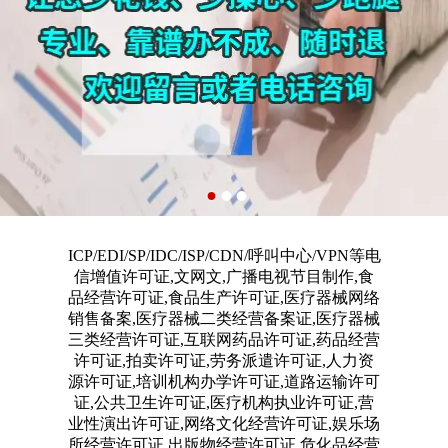
ICP/EDI/SP/IDC/ISP/CDN/呼叫中心/VPN等电
信增值许可证,文网文,广播电视节目制作,食
品经营许可证,食品生产许可证,医疗器械网络
销售备案,医疗器械二类经营备案证,医疗器械
三类经营许可证,互联网药品许可证,药品经营
许可证,拍卖许可证,劳务派遣许可证,人力资
源许可证,培训机构办学许可证,道路运输许可
证,公共卫生许可证,医疗机构执业许可证,营
业性演出许可证,网络文化经营许可证,娱乐场
所经营许可证,出版物经营许可证,危化品经营