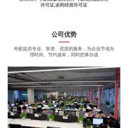
许可证,农药经营许可证
公司优势
奇蚁提供专业、靠谱、优质的服务，为企业节省办
理时间、节约成本，同时把事办成