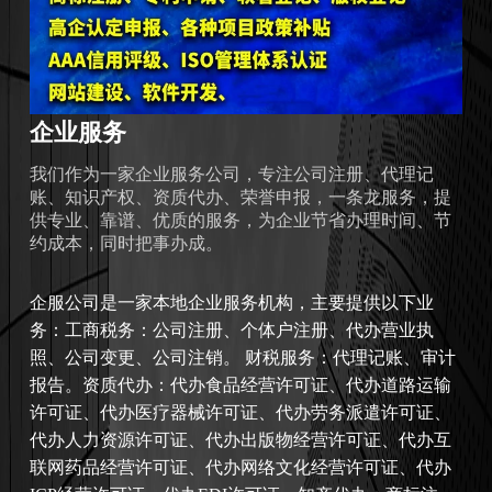
企业服务
我们作为一家企业服务公司，专注公司注册、代理记
账、知识产权、资质代办、荣誉申报，一条龙服务，提
供专业、靠谱、优质的服务，为企业节省办理时间、节
约成本，同时把事办成。
企服公司是一家本地企业服务机构，主要提供以下业
务：工商税务：公司注册、个体户注册、代办营业执
照、公司变更、公司注销。 财税服务：代理记账、审计
报告。资质代办：代办食品经营许可证、代办道路运输
许可证、代办医疗器械许可证、代办劳务派遣许可证、
代办人力资源许可证、代办出版物经营许可证、代办互
联网药品经营许可证、代办网络文化经营许可证、代办