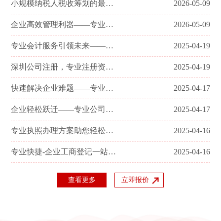
小规模纳税人税收筹划的最佳选择——零报税代办服务
2026-05-09
企业高效管理利器——专业审计报告代办服务
2026-05-09
专业会计服务引领未来——探索代理记账代办新视野
2025-04-19
深圳公司注册，专业注册资本实缴代办服务
2025-04-19
快速解决企业难题——专业公司注销代办服务
2025-04-17
企业轻松跃迁——专业公司变更代办服务详解
2025-04-17
专业执照办理方案助您轻松开启创业之旅
2025-04-16
专业快捷-企业工商登记一站式服务
2025-04-16
查看更多
立即报价