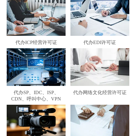
代办ICP经营许可证
代办EDI许可证
代办SP、IDC、ISP、
代办网络文化经营许可证
CDN、呼叫中心、VPN