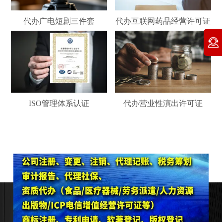
代办广电短剧三件套
代办互联网药品经营许可证
ISO管理体系认证
代办营业性演出许可证