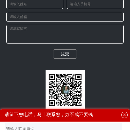
提交
微信二维码
请留下您电话，马上联系您，办不成不要钱