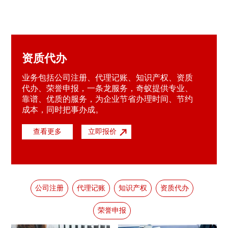
资质代办
业务包括公司注册、代理记账、知识产权、资质
代办、荣誉申报，一条龙服务，奇蚁提供专业、
靠谱、优质的服务，为企业节省办理时间、节约
成本，同时把事办成。
查看更多
立即报价
公司注册
代理记账
知识产权
资质代办
荣誉申报