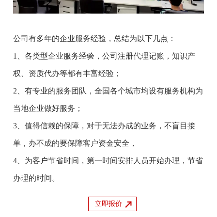
公司有多年的企业服务经验，总结为以下几点：
1、各类型企业服务经验，公司注册代理记账，知识产
权、资质代办等都有丰富经验；
2、有专业的服务团队，全国各个城市均设有服务机构为
当地企业做好服务；
3、值得信赖的保障，对于无法办成的业务，不盲目接
单，办不成的要保障客户资金安全，
4、为客户节省时间，第一时间安排人员开始办理，节省
办理的时间。
立即报价