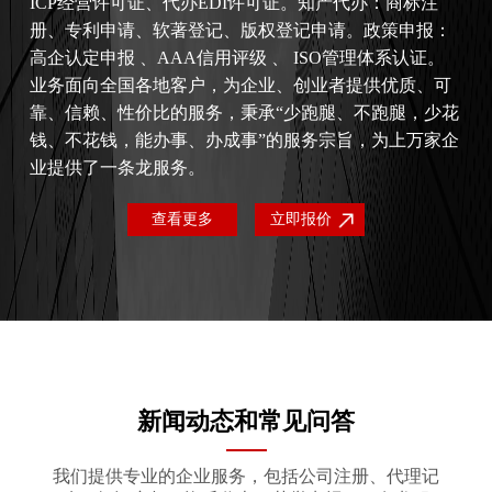
ICP经营许可证、代办EDI许可证。知产代办：商标注
册、专利申请、软著登记、版权登记申请。政策申报：
高企认定申报 、AAA信用评级 、 ISO管理体系认证。
业务面向全国各地客户，为企业、创业者提供优质、可
靠、信赖、性价比的服务，秉承“少跑腿、不跑腿，少花
钱、不花钱，能办事、办成事”的服务宗旨，为上万家企
业提供了一条龙服务。
查看更多
立即报价
新闻动态和常见问答
我们提供专业的企业服务，包括公司注册、代理记