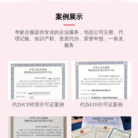
案例展示
奇蚁企服提供专业的企业服务，包括公司注册、代
理记账、知识产权、资质代办、荣誉申报，一条龙
服务
代办ICP经营许可证案例
代办EDI许可证案例