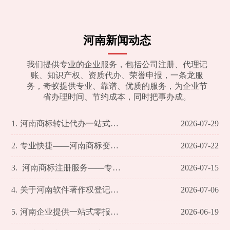
河南新闻动态
我们提供专业的企业服务，包括公司注册、代理记
账、知识产权、资质代办、荣誉申报，一条龙服
务，奇蚁提供专业、靠谱、优质的服务，为企业节
省办理时间、节约成本，同时把事办成。
1.
河南商标转让代办一站式服务解析
2026-07-29
2.
专业快捷——河南商标变更代办事宜全面解析
2026-07-22
3.
河南商标注册服务——专业高效，助力您的品牌腾飞
2026-07-15
4.
关于河南软件著作权登记代办的全方位解析
2026-07-06
5.
河南企业提供一站式零报税服务
2026-06-19