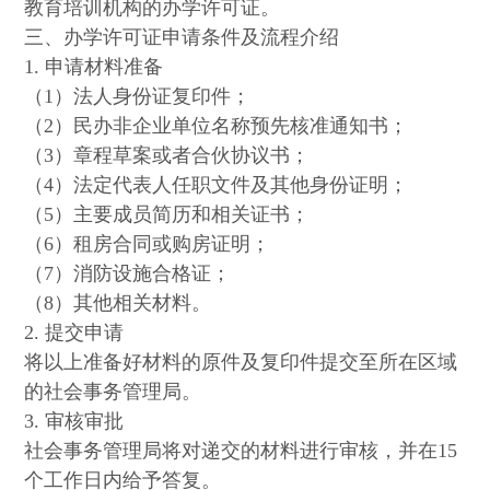
教育培训机构的办学许可证。
三、办学许可证申请条件及流程介绍
1. 申请材料准备
（1）法人身份证复印件；
（2）民办非企业单位名称预先核准通知书；
（3）章程草案或者合伙协议书；
（4）法定代表人任职文件及其他身份证明；
（5）主要成员简历和相关证书；
（6）租房合同或购房证明；
（7）消防设施合格证；
（8）其他相关材料。
2. 提交申请
将以上准备好材料的原件及复印件提交至所在区域
的社会事务管理局。
3. 审核审批
社会事务管理局将对递交的材料进行审核，并在15
个工作日内给予答复。