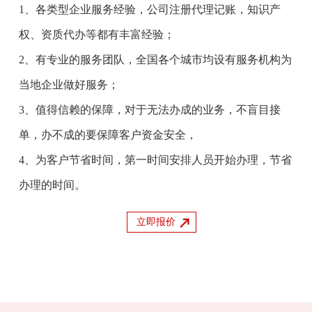
1、各类型企业服务经验，公司注册代理记账，知识产
权、资质代办等都有丰富经验；
2、有专业的服务团队，全国各个城市均设有服务机构为
当地企业做好服务；
3、值得信赖的保障，对于无法办成的业务，不盲目接
单，办不成的要保障客户资金安全，
4、为客户节省时间，第一时间安排人员开始办理，节省
办理的时间。
立即报价