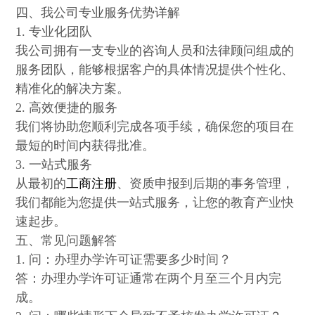
四、我公司专业服务优势详解
1. 专业化团队
我公司拥有一支专业的咨询人员和法律顾问组成的
服务团队，能够根据客户的具体情况提供个性化、
精准化的解决方案。
2. 高效便捷的服务
我们将协助您顺利完成各项手续，确保您的项目在
最短的时间内获得批准。
3. 一站式服务
从最初的
工商注册
、资质申报到后期的事务管理，
我们都能为您提供一站式服务，让您的教育产业快
速起步。
五、常见问题解答
1. 问：办理办学许可证需要多少时间？
答：办理办学许可证通常在两个月至三个月内完
成。