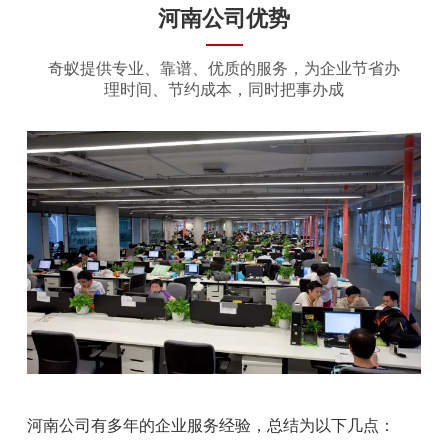
河南公司优势
奇蚁提供专业、靠谱、优质的服务，为企业节省办
理时间、节约成本，同时把事办成
河南公司有多年的企业服务经验，总结为以下几点：