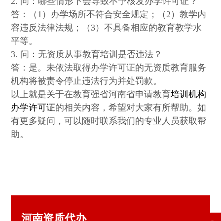
2. 问：哪些情形下会导致不予核发办学许可证？
答：（1）办学场所不符合安全规定；（2）教学内
容违反法律法规；（3）不具备相应的教育教学水
平等。
3. 问：无资质从事教育培训是否违法？
答：是。未依法取得办学许可证的无资质教育服务
机构将被责令停止违法行为并处罚款。
以上就是关于在教育强省河南省申请教育
培训机构
办学许可证
的相关内容，希望对大家有所帮助。如
有更多疑问，可以随时联系我们的专业人员获取帮
助。
河南资质代办