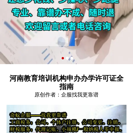
河南教育培训机构申办办学许可证全
指南
原创作者：
企服找我更靠谱