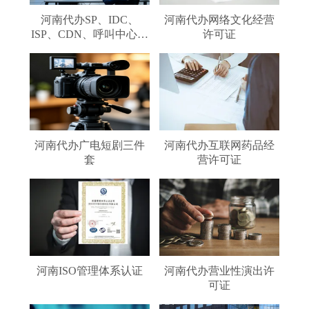
河南代办SP、IDC、
河南代办网络文化经营
ISP、CDN、呼叫中心、
许可证
VPN
河南代办广电短剧三件
河南代办互联网药品经
套
营许可证
河南ISO管理体系认证
河南代办营业性演出许
可证