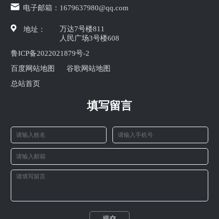
电子邮箱：
1679637980@qq.com
万达7号楼811
地址：
人民广场3号楼608
鲁ICP备2022021879号-2
百度网站地图
谷歌网站地图
总站首页
填写留言
提交