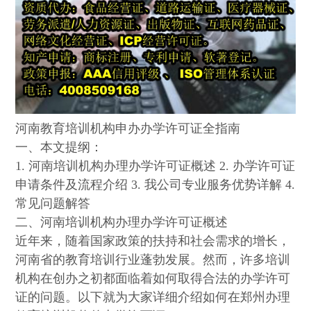
河南教育培训机构申办办学许可证全指南
一、本文提纲：
1. 河南培训机构办理办学许可证概述 2. 办学许可证
申请条件及流程介绍 3. 我公司专业服务优势详解 4.
常见问题解答
二、河南培训机构办理办学许可证概述
近年来，随着国家政策的扶持和社会需求的增长，
河南省的教育培训行业蓬勃发展。然而，许多培训
机构在创办之初都面临着如何取得合法的办学许可
证的问题。以下就为大家详细介绍如何在郑州办理