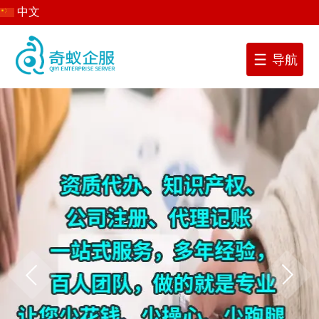
中文
导航