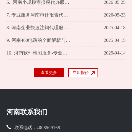
6.
河南小规模零报税代办服务全面解析
2026-05-25
7.
专业服务河南审计报告代办理 轻松应对审计难题
2026-05-23
8.
河南企业快速注销代理服务平台
2025-04-18
9.
河南400电话的全面解析与服务优势
2025-04-15
10.
河南软件检测服务-专业团队确保软件质量和性能
2025-04-14
查看更多
立即报价
河南联系我们
联系电话：
4008509168