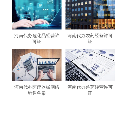
河南代办危化品经营许
河南代办农药经营许可
可证
证
河南代办医疗器械网络
河南代办兽药经营许可
销售备案
证