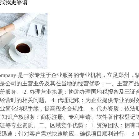
找我更靠谱
company 是一家专注于企业服务的专业机构，立足郑
是公司的主营业务及其在当地的经营优势：一、主营产品与
册服务。 2. 办理营业执照：协助办理国地税报备及三证合
经营时的相关问题。 4. 代理记账：为企业提供专业的财务
业简化纳税手续，提高税务合规性。 6. 代办资质：依
. 知识产权服务：商标注册、专利申请、软件著作权登记等。 
证等专业资质。二、区域竞争优势： 1. 资深团队：拥
 响应迅速：针对客户需求快速响应，确保项目顺利进行。 3