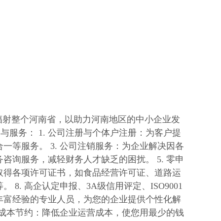
州，辐射整个河南省，以助力河南地区的中小企业发
服务： 1. 公司注册与个体户注册：为客户提
一等服务。 3. 公司注销服务：为企业解决因各
咨询服务，减轻财务人才缺乏的困扰。 5. 零申
法取得各项许可证书，如食品经营许可证、道路运
8. 高企认定申报、3A级信用评定、ISO9001
有丰富经验的专业人员，为您的企业提供个性化解
. 成本节约：降低企业运营成本，使您用最少的钱