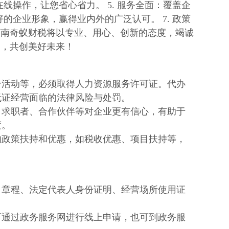
线操作，让您省心省力。 5. 服务全面：覆盖企
的企业形象，赢得业内外的广泛认可。 7. 政策
河南奇蚁财税将以专业、用心、创新的态度，竭诚
利，共创美好未来！
介活动等，必须取得人力资源服务许可证。代办
无证经营面临的法律风险与处罚。
、求职者、合作伙伴等对企业更有信心，有助于
度。
的政策扶持和优惠，如税收优惠、项目扶持等，
司章程、法定代表人身份证明、经营场所使用证
可通过政务服务网进行线上申请，也可到政务服