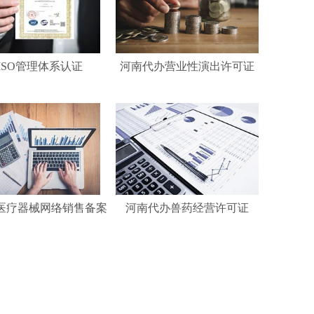
ISO管理体系认证
河南代办营业性演出许可证
医疗器械网络销售备案
河南代办兽药经营许可证