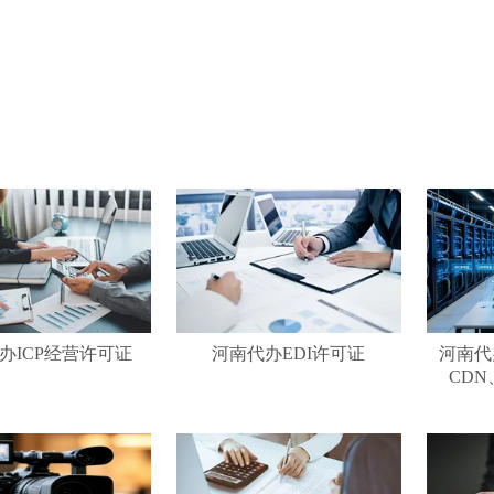
办ICP经营许可证
河南代办EDI许可证
河南代办
CDN