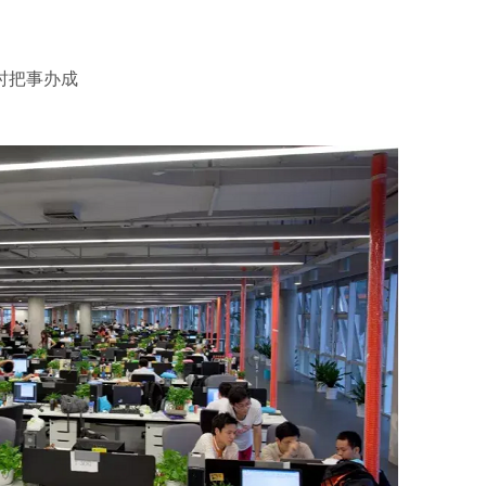
时把事办成