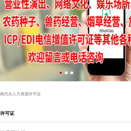
南代办人力资源许可证
源许可证