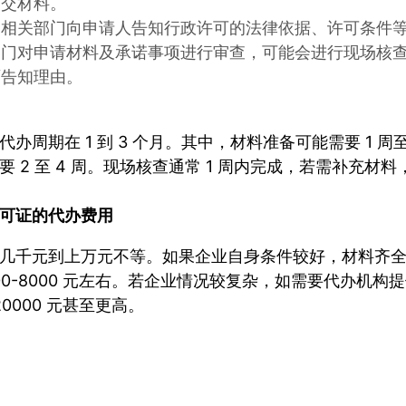
提交材料。
：相关部门向申请人告知行政许可的法律依据、许可条件
部门对申请材料及承诺事项进行审查，可能会进行现场核
面告知理由。
办周期在 1 到 3 个月。其中，材料准备可能需要 1 
要 2 至 4 周。现场核查通常 1 周内完成，若需补充
可证
的代办费用
几千元到上万元不等。如果企业自身条件较好，材料齐
000-8000 元左右。若企业情况较复杂，如需要代办机
-20000 元甚至更高。