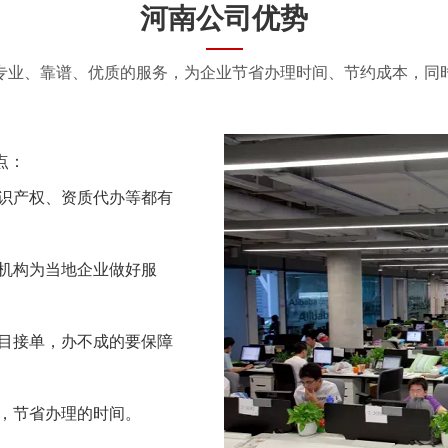
河南公司优势
专业、靠谱、优质的服务，为企业节省办理时间、节约成本，同
点：
识产权、资质代办等都有
机构为当地企业做好服
目接单，办不成的要保障
，节省办理的时间。