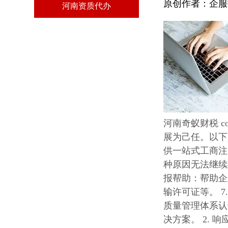
原创作者：
企服
河南资质代办
河南奇蚁财税 
展为己任。以下
供一站式工商注
种原因无法继续
报帮助：帮助企
输许可证等。 7
质量管理体系认
决方案。 2.