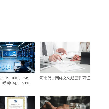
SP、IDC、ISP、
河南代办网络文化经营许可证
、呼叫中心、VPN