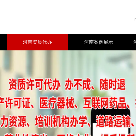
河南资质代办
河南案例展示