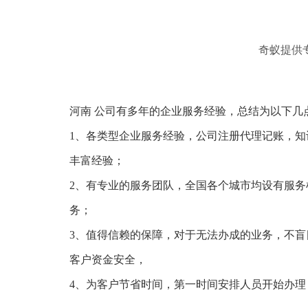
奇蚁提供
河南 公司有多年的企业服务经验，总结为以下几
1、各类型企业服务经验，公司注册代理记账，知
丰富经验；
2、有专业的服务团队，全国各个城市均设有服务
务；
3、值得信赖的保障，对于无法办成的业务，不盲
客户资金安全，
4、为客户节省时间，第一时间安排人员开始办理