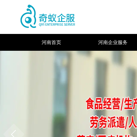
河南首页
河南企业服务