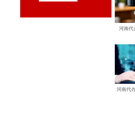
河南代
河南代