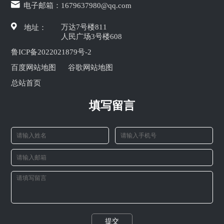
电子邮箱：
1679637980@qq.com
万达7号楼811
地址：
人民广场3号楼608
鲁ICP备2022021879号-2
百度网站地图
谷歌网站地图
总站首页
填写留言
提交