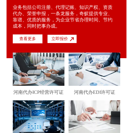
业务包括公司注册、代理记账、知识产权、资质
代办、荣誉申报，一条龙服务，奇蚁提供专业、
靠谱、优质的服务，为企业节省办理时间、节约
成本，同时把事办成。
查看更多
立即报价
河南代办ICP经营许可证
河南代办EDI许可证