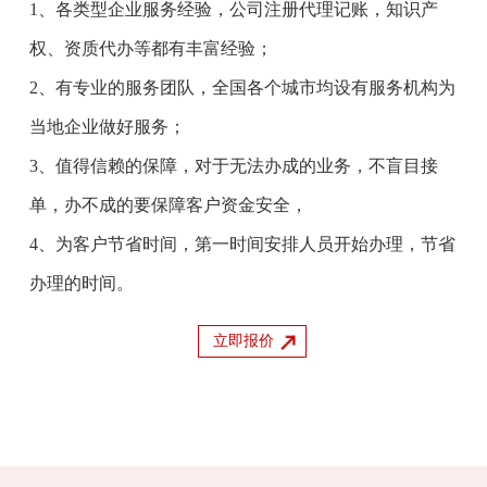
1、各类型企业服务经验，公司注册代理记账，知识产
权、资质代办等都有丰富经验；
2、有专业的服务团队，全国各个城市均设有服务机构为
当地企业做好服务；
3、值得信赖的保障，对于无法办成的业务，不盲目接
单，办不成的要保障客户资金安全，
4、为客户节省时间，第一时间安排人员开始办理，节省
办理的时间。
立即报价