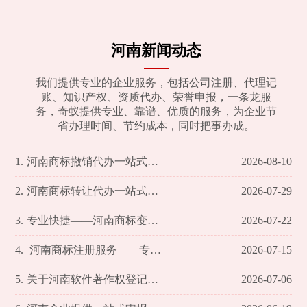
河南新闻动态
我们提供专业的企业服务，包括公司注册、代理记
账、知识产权、资质代办、荣誉申报，一条龙服
务，奇蚁提供专业、靠谱、优质的服务，为企业节
省办理时间、节约成本，同时把事办成。
1.
河南商标撤销代办一站式服务方案
2026-08-10
2.
河南商标转让代办一站式服务解析
2026-07-29
3.
专业快捷——河南商标变更代办事宜全面解析
2026-07-22
4.
河南商标注册服务——专业高效，助力您的品牌腾飞
2026-07-15
5.
关于河南软件著作权登记代办的全方位解析
2026-07-06