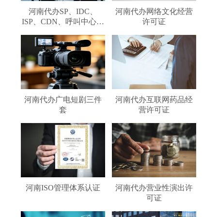
河南代办SP、IDC、
河南代办网络文化经营
ISP、CDN、呼叫中心、
许可证
VPN
河南代办广电短剧三件
河南代办互联网药品经
套
营许可证
河南ISO管理体系认证
河南代办营业性演出许
可证