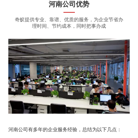
河南公司优势
奇蚁提供专业、靠谱、优质的服务，为企业节省办
理时间、节约成本，同时把事办成
河南公司有多年的企业服务经验，总结为以下几点：