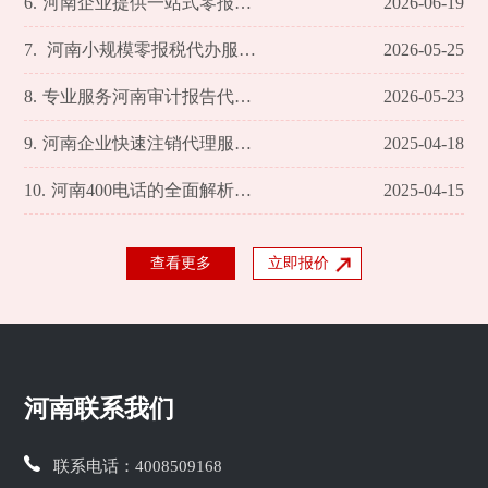
6.
河南企业提供一站式零报税服务
2026-06-19
7.
河南小规模零报税代办服务全面解析
2026-05-25
8.
专业服务河南审计报告代办理 轻松应对审计难题
2026-05-23
9.
河南企业快速注销代理服务平台
2025-04-18
10.
河南400电话的全面解析与服务优势
2025-04-15
查看更多
立即报价
河南联系我们
联系电话：
4008509168