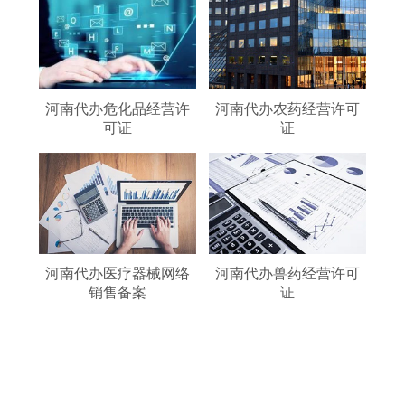
河南代办危化品经营许
河南代办农药经营许可
可证
证
河南代办医疗器械网络
河南代办兽药经营许可
销售备案
证