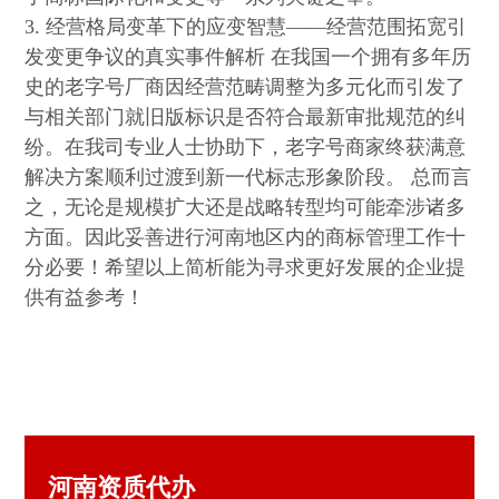
3. 经营格局变革下的应变智慧——经营范围拓宽引
发变更争议的真实事件解析 在我国一个拥有多年历
史的老字号厂商因经营范畴调整为多元化而引发了
与相关部门就旧版标识是否符合最新审批规范的纠
纷。在我司专业人士协助下，老字号商家终获满意
解决方案顺利过渡到新一代标志形象阶段。 总而言
之，无论是规模扩大还是战略转型均可能牵涉诸多
方面。因此妥善进行河南地区内的商标管理工作十
分必要！希望以上简析能为寻求更好发展的企业提
供有益参考！
河南资质代办