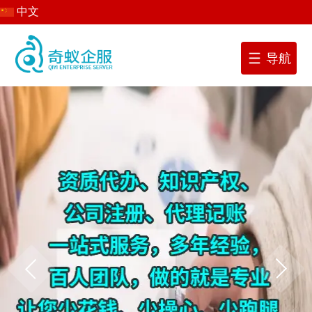
中文
导航