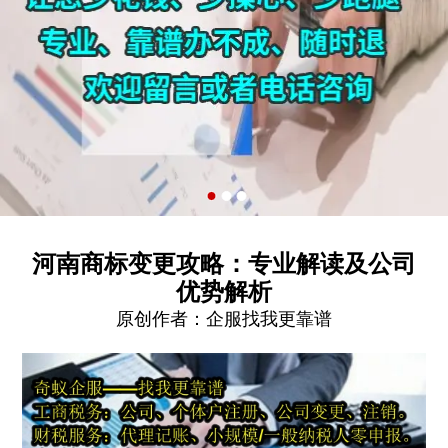
河南商标变更攻略：专业解读及公司
优势解析
原创作者：
企服找我更靠谱