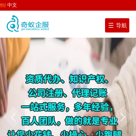
中文
导航