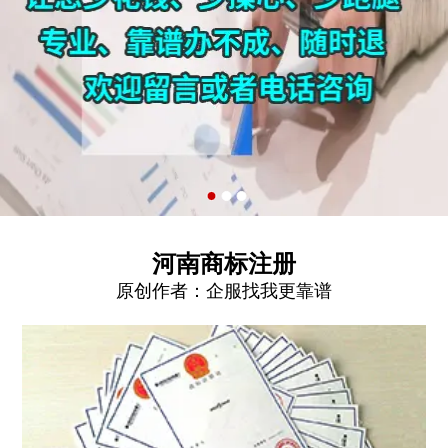
河南商标注册
原创作者：
企服找我更靠谱