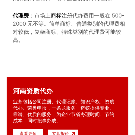
代理费
：市场上
商标注册
代办费用一般在 500-
2000 元不等。简单商标、普通类别的代理费相
对较低，复杂商标、特殊类别的代理费可能较
高。
河南资质代办
业务包括公司注册、代理记账、知识产权、资质
代办、荣誉申报，一条龙服务，奇蚁提供专业、
靠谱、优质的服务，为企业节省办理时间、节约
成本，同时把事办成。
查看更多
立即报价