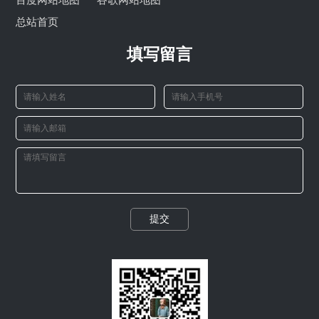
百度网站地图
谷歌网站地图
总站首页
填写留言
提交