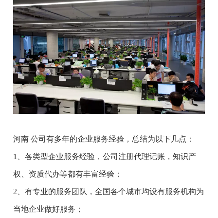
河南 公司有多年的企业服务经验，总结为以下几点：
1、各类型企业服务经验，公司注册代理记账，知识产
权、资质代办等都有丰富经验；
2、有专业的服务团队，全国各个城市均设有服务机构为
当地企业做好服务；