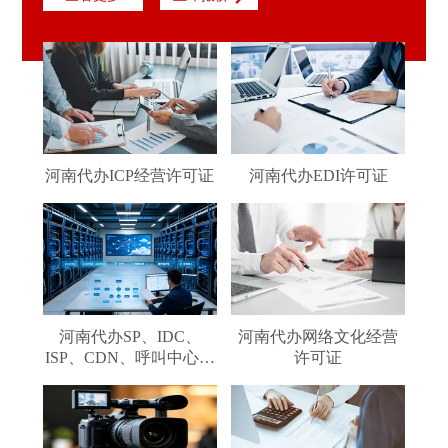
河南代办ICP经营许可证
河南代办EDI许可证
河南代办SP、IDC、
河南代办网络文化经营
ISP、CDN、呼叫中心、
许可证
VPN