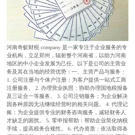
河南奇蚁财税 company 是一家专注于企业服务的专
业机构，立足郑州，辐射整个河南省，以助力河南
地区的中小企业发展为己任。以下是公司的主营业
务及其在当地的经营优势：一、主营产品与服务：
1. 公司注册与个体户注册：为客户提供一站式工商
注册服务。 2. 办理营业执照：协助办理国地税报备
及三证合一等服务。 3. 公司注销服务：为企业解决
因各种原因无法继续经营时的相关问题。 4. 代理记
账：为企业提供专业的财务咨询服务，减轻财务人
才缺乏的困扰。 5. 零申报帮助：帮助企业简化纳税
手续，提高税务合规性。 6. 代办资质：依法取得各