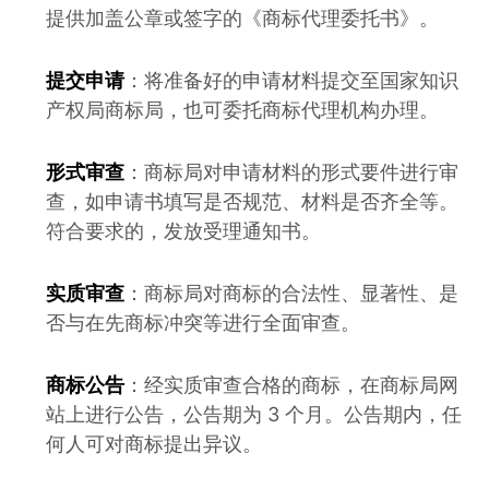
提供加盖公章或签字的《商标代理委托书》。
提交申请
：将准备好的申请材料提交至国家知识
产权局商标局，也可委托商标代理机构办理。
形式审查
：商标局对申请材料的形式要件进行审
查，如申请书填写是否规范、材料是否齐全等。
符合要求的，发放受理通知书。
实质审查
：商标局对商标的合法性、显著性、是
否与在先商标冲突等进行全面审查。
商标公告
：经实质审查合格的商标，在商标局网
站上进行公告，公告期为 3 个月。公告期内，任
何人可对商标提出异议。