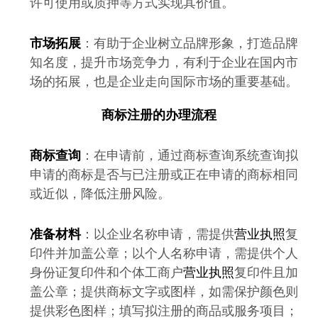
许可使用或质押等方式实现其价值。
市场拓展
：有助于企业树立品牌形象，打造品牌
知名度，提升市场竞争力，有利于企业在国内市
场的拓展，也是企业走向国际市场的重要基础。
商标注册
的办理流程
商标查询
：在申请前，通过商标查询系统查询拟
申请的商标是否与已注册或正在申请的商标相同
或近似，降低注册风险。
准备材料
：以企业名称申请，需提供
营业执照
复
印件并加盖公章；以个人名称申请，需提供个人
身份证复印件和个体工商户
营业执照
复印件且加
盖公章；提供商标文字或图样，如需保护颜色则
提供彩色图样；填写拟注册的商品或服务项目；