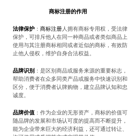
商标注册
的作用
法律保护
：
商标注册
人拥有商标专用权，受法律
保护，可排斥他人在同一种商品或者类似商品上
使用与其注册商标相同或者近似的商标，有效防
止他人侵权，维护自身合法权益。
品牌识别
：是区别商品或服务来源的重要标志，
帮助消费者在众多同类产品或服务中快速识别和
区分，便于消费者认牌购物，建立品牌认知和忠
诚度。
品牌价值
：作为企业的无形资产，商标的价值可
随品牌的发展和市场认可度的提高而不断提升，
能为企业带来巨大的经济利益，还可通过转让、