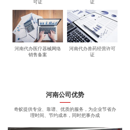
可证
证
河南代办医疗器械网络
河南代办兽药经营许可
销售备案
证
河南公司优势
奇蚁提供专业、靠谱、优质的服务，为企业节省办
理时间、节约成本，同时把事办成