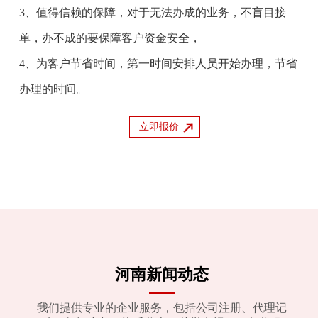
3、值得信赖的保障，对于无法办成的业务，不盲目接
单，办不成的要保障客户资金安全，
4、为客户节省时间，第一时间安排人员开始办理，节省
办理的时间。
立即报价
河南新闻动态
我们提供专业的企业服务，包括公司注册、代理记