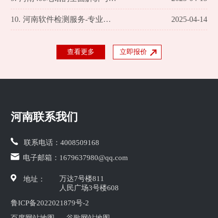
10.
河南软件检测服务-专业团队确保软件质量和性能
2025-04-14
查看更多
立即报价
河南联系我们
联系电话：
4008509168
电子邮箱：
1679637980@qq.com
万达7号楼811
地址：
人民广场3号楼608
鲁ICP备2022021879号-2